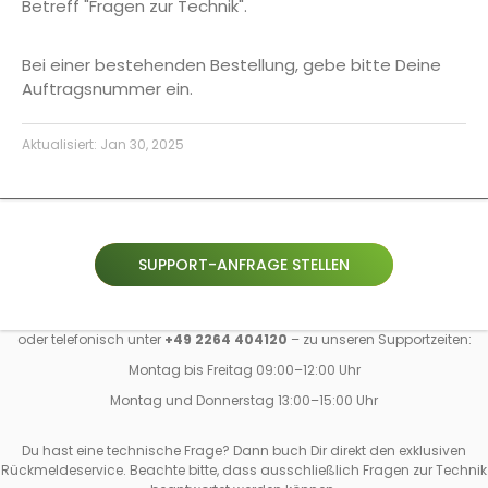
Betreff "Fragen zur Technik".
Bei einer bestehenden Bestellung, gebe bitte Deine
Auftragsnummer ein.
Aktualisiert:
Jan 30, 2025
SUPPORT-ANFRAGE STELLEN
oder telefonisch unter
+49 2264 404120
– zu unseren Supportzeiten:
Montag bis Freitag 09:00–12:00 Uhr
Montag und Donnerstag 13:00–15:00 Uhr
Du hast eine technische Frage? Dann buch Dir direkt den exklusiven
Rückmeldeservice. Beachte bitte, dass ausschließlich Fragen zur Technik