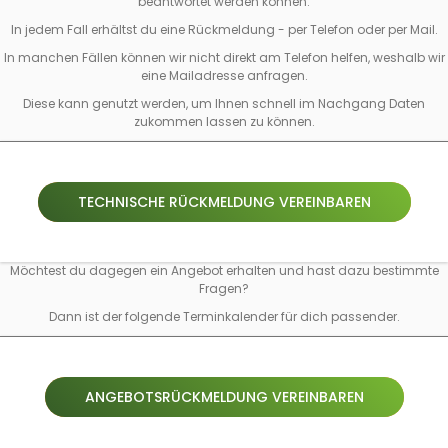
beantwortet werden können.
In jedem Fall erhältst du eine Rückmeldung - per Telefon oder per Mail.
In manchen Fällen können wir nicht direkt am Telefon helfen, weshalb wir
eine Mailadresse anfragen.
Diese kann genutzt werden, um Ihnen schnell im Nachgang Daten
zukommen lassen zu können.
TECHNISCHE RÜCKMELDUNG VEREINBAREN
Möchtest du dagegen ein Angebot erhalten und hast dazu bestimmte
Fragen?
Dann ist der folgende Terminkalender für dich passender.
ANGEBOTSRÜCKMELDUNG VEREINBAREN