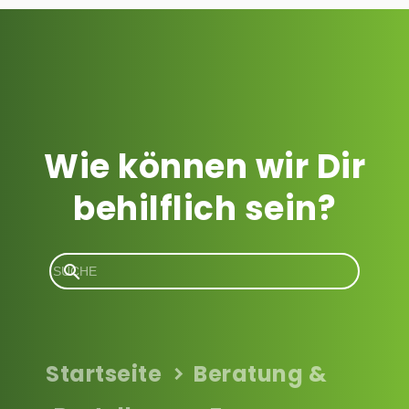
Wie können wir Dir
behilflich sein?
Startseite
Beratung &