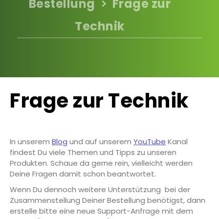
Bestellung
Frage zur
Technik
Frage zur Technik
In unserem
Blog
und auf unserem
YouTube
Kanal
findest Du viele Themen und Tipps zu unseren
Produkten. Schaue da gerne rein, vielleicht werden
Deine Fragen damit schon beantwortet.
Wenn Du dennoch weitere Unterstützung bei der
Zusammenstellung Deiner Bestellung benötigst, dann
erstelle bitte eine neue Support-Anfrage mit dem